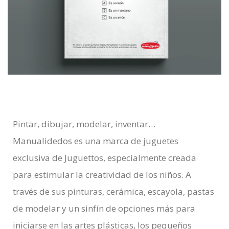
Pintar, dibujar, modelar, inventar…
Manualidedos es una marca de juguetes
exclusiva de Juguettos, especialmente creada
para estimular la creatividad de los niños. A
través de sus pinturas, cerámica, escayola, pastas
de modelar y un sinfín de opciones más para
iniciarse en las artes plásticas, los pequeños