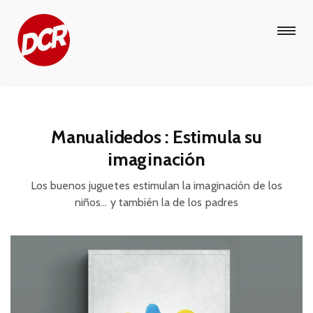
Manualidedos : Estimula su
imaginación
Los buenos juguetes estimulan la imaginación de los
niños... y también la de los padres