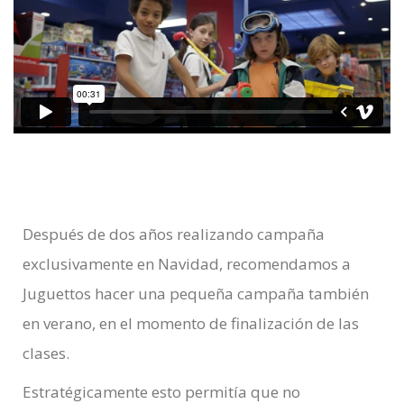
Después de dos años realizando campaña
exclusivamente en Navidad, recomendamos a
Juguettos hacer una pequeña campaña también
en verano, en el momento de finalización de las
clases.
Estratégicamente esto permitía que no