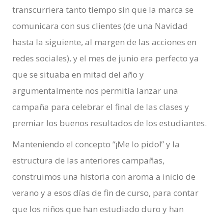
transcurriera tanto tiempo sin que la marca se
comunicara con sus clientes (de una Navidad
hasta la siguiente, al margen de las acciones en
redes sociales), y el mes de junio era perfecto ya
que se situaba en mitad del año y
argumentalmente nos permitía lanzar una
campaña para celebrar el final de las clases y
premiar los buenos resultados de los estudiantes.
Manteniendo el concepto “¡Me lo pido!” y la
estructura de las anteriores campañas,
construimos una historia con aroma a inicio de
verano y a esos días de fin de curso, para contar
que los niños que han estudiado duro y han