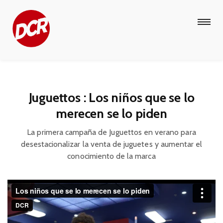
Juguettos : Los niños que se lo
merecen se lo piden
La primera campaña de Juguettos en verano para
desestacionalizar la venta de juguetes
y aumentar el
conocimiento de la marca