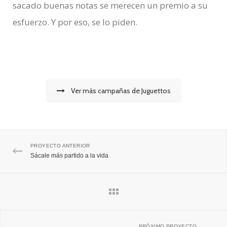
sacado buenas notas se merecen un premio a su
esfuerzo. Y por eso, se lo piden.
Ver más campañas de Juguettos
PROYECTO ANTERIOR
Sácale más partido a la vida
PRÓXIMO PROYECTO